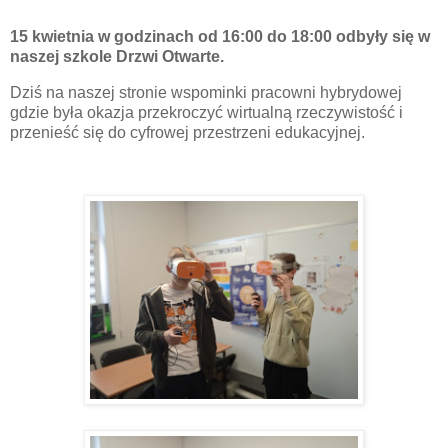
15 kwietnia w godzinach od 16:00 do 18:00 odbyły się w
naszej szkole Drzwi Otwarte.
Dziś na naszej stronie wspominki pracowni hybrydowej
gdzie była okazja przekroczyć wirtualną rzeczywistość i
przenieść się do cyfrowej przestrzeni edukacyjnej.