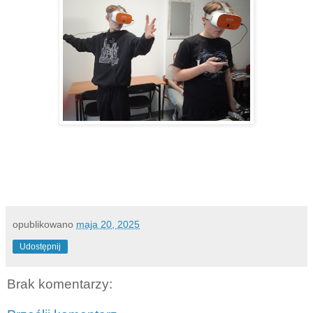
opublikowano
maja 20, 2025
Udostępnij
Brak komentarzy: