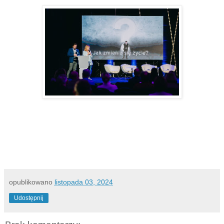
opublikowano
listopada 03, 2024
Udostępnij