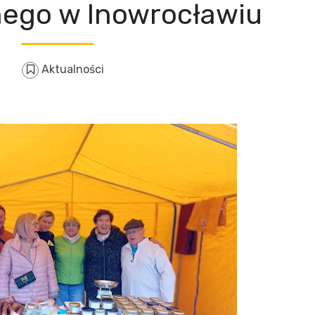
ego w Inowrocławiu
Aktualności