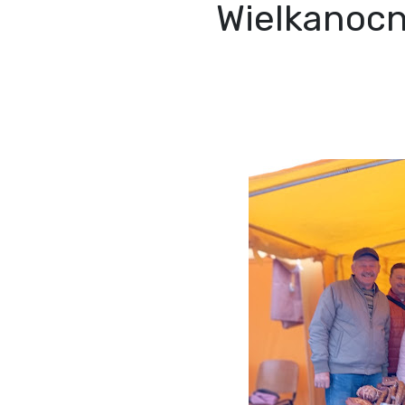
Wielkanocn