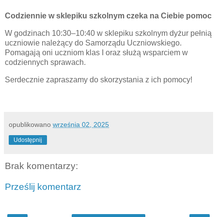
Codziennie
w sklepiku szkolnym czeka na Ciebie pomoc
W godzinach 10:30–10:40 w sklepiku szkolnym dyżur pełnią
uczniowie należący do Samorządu Uczniowskiego.
Pomagają oni uczniom klas I oraz służą wsparciem w
codziennych sprawach.
Serdecznie zapraszamy do skorzystania z ich pomocy!
opublikowano
września 02, 2025
Udostępnij
Brak komentarzy:
Prześlij komentarz