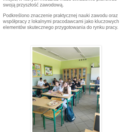
swoją przyszłość zawodową.
Podkreślono znaczenie praktycznej nauki zawodu oraz
współpracy z lokalnymi pracodawcami jako kluczowych
elementów skutecznego przygotowania do rynku pracy.