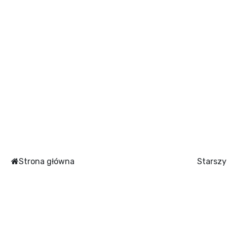
Strona główna
Starszy