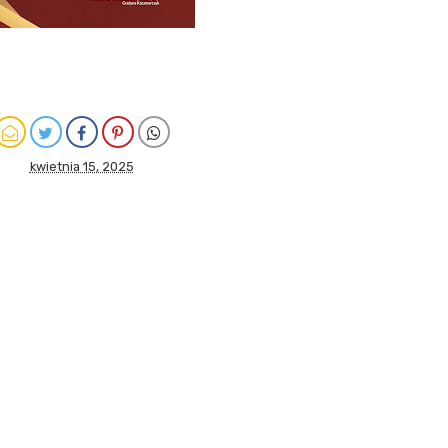
kwietnia 15, 2025