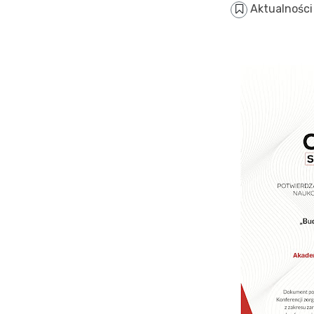
Aktualnośc