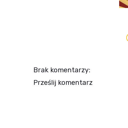
Brak komentarzy:
Prześlij komentarz