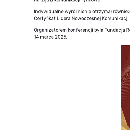
Indywidualne wyróżnienie otrzymał również
Certyfikat Lidera Nowoczesnej Komunikacji
Organizatorem konferencji była Fundacja R
14 marca 2025.