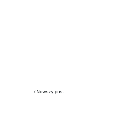
Nowszy post