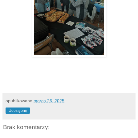
opublikowano
marca 26, 2025
Udostępnij
Brak komentarzy: