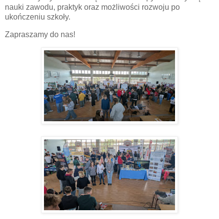
nauki zawodu, praktyk oraz możliwości rozwoju po
ukończeniu szkoły.
Z
apraszamy do nas!