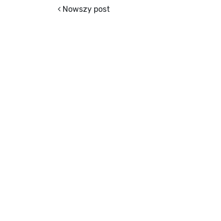
Nowszy post