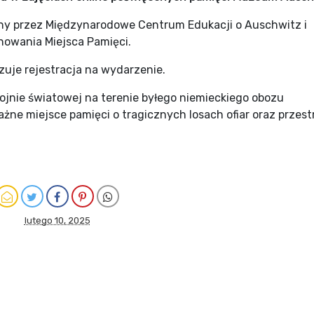
any przez Międzynarodowe Centrum Edukacji o Auschwitz i
nowania Miejsca Pamięci.
zuje rejestracja na wydarzenie.
ojnie światowej na terenie byłego niemieckiego obozu
żne miejsce pamięci o tragicznych losach ofiar oraz przest
lutego 10, 2025