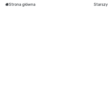
Strona główna
Starszy