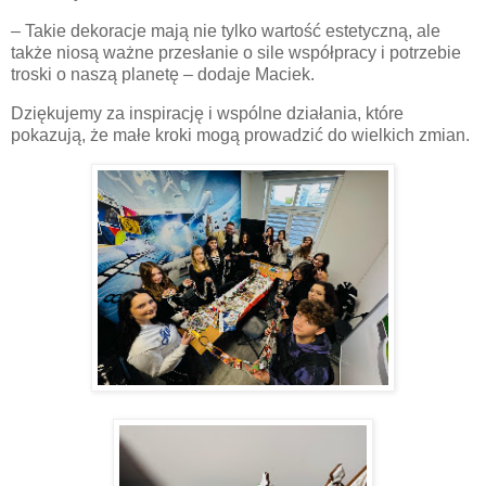
– Takie dekoracje mają nie tylko wartość estetyczną, ale
także niosą ważne przesłanie o sile współpracy i potrzebie
troski o naszą planetę – dodaje Maciek.
Dziękujemy za inspirację i wspólne działania, które
pokazują, że małe kroki mogą prowadzić do wielkich zmian.