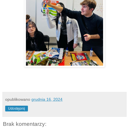
opublikowano
grudnia 16, 2024
Udostępnij
Brak komentarzy: